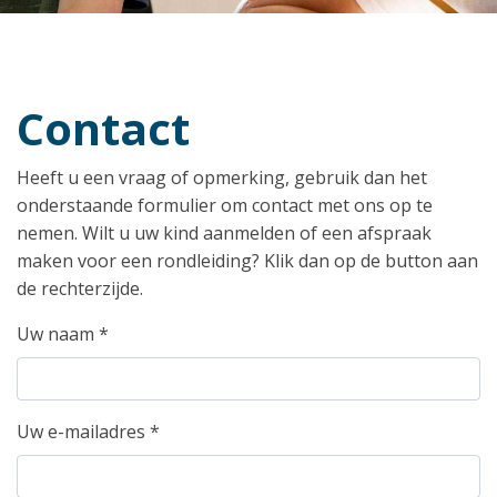
Contact
Heeft u een vraag of opmerking, gebruik dan het
onderstaande formulier om contact met ons op te
nemen. Wilt u uw kind aanmelden of een afspraak
maken voor een rondleiding? Klik dan op de button aan
de rechterzijde.
Uw naam
*
Uw e-mailadres
*