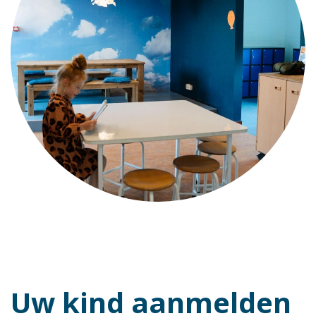
Uw kind aanmelden