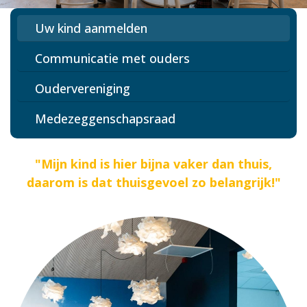
Uw kind aanmelden
Communicatie met ouders
Oudervereniging
Medezeggenschapsraad
"Mijn kind is hier bijna vaker dan thuis,
daarom is dat thuisgevoel zo belangrijk!"