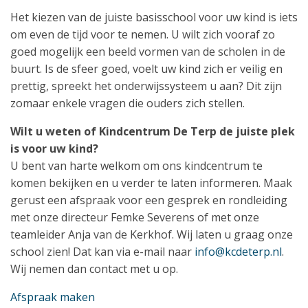
Het kiezen van de juiste basisschool voor uw kind is iets
om even de tijd voor te nemen. U wilt zich vooraf zo
goed mogelijk een beeld vormen van de scholen in de
buurt. Is de sfeer goed, voelt uw kind zich er veilig en
prettig, spreekt het onderwijssysteem u aan? Dit zijn
zomaar enkele vragen die ouders zich stellen.
Wilt u weten of Kindcentrum De Terp de juiste plek
is voor uw kind?
U bent van harte welkom om ons kindcentrum te
komen bekijken en u verder te laten informeren. Maak
gerust een afspraak voor een gesprek en rondleiding
met onze directeur Femke Severens of met onze
teamleider Anja van de Kerkhof. Wij laten u graag onze
school zien! Dat kan via e-mail naar
info@kcdeterp.nl
.
Wij nemen dan contact met u op.
Afspraak maken